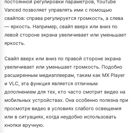
постоянной регулировки параметров, YouTube
Vanced позволяет управлять ими с помощью
свайпов: справа регулируется громкость, а слева
— яркость. Например, свайп вверх или вниз по
левой стороне экрана увеличивает или уменьшает
яркость.
Свайп вверх или вниз по правой стороне экрана
увеличивает или уменьшает громкость. Подобно
расширенным медиаплеерам, таким как MX Player
и VLC, эта функция является отличным
дополнением для тех, кто часто смотрит видео на
мобильных устройствах. Она особенно полезна при
просмотре видео в условиях слабого освещения
или в ситуациях, когда неудобно использовать
кнопки вручную.