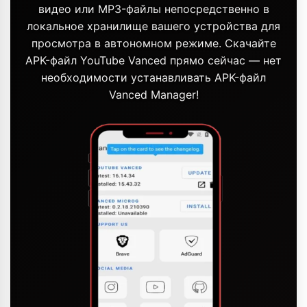
видео или MP3-файлы непосредственно в
локальное хранилище вашего устройства для
просмотра в автономном режиме. Скачайте
APK-файл YouTube Vanced прямо сейчас — нет
необходимости устанавливать APK-файл
Vanced Manager!