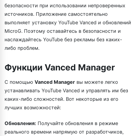
безопасности при использовании непроверенных
источников. Приложение самостоятельно
выполняет установку YouTube Vanced и обновлений
MicroG. Поэтому оставайтесь в безопасности и
наслаждайтесь YouTube без рекламы без каких-
либо проблем.
Функции Vanced Manager
С помощью
Vanced Manager
вы можете легко
устанавливать YouTube Vanced и управлять им без
каких-либо сложностей. Вот некоторые из его
лучших возможностей:
Обновления:
Получайте обновления в режиме
реального времени напрямую от разработчиков,