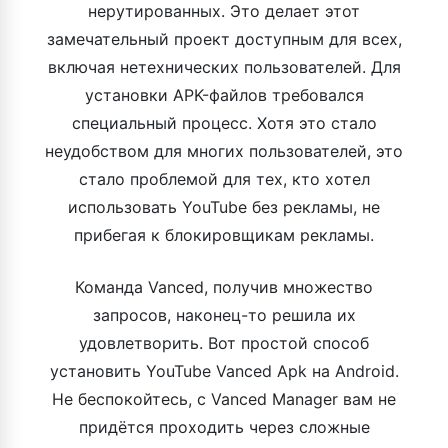
нерутированных. Это делает этот
замечательный проект доступным для всех,
включая нетехнических пользователей. Для
установки APK-файлов требовался
специальный процесс. Хотя это стало
неудобством для многих пользователей, это
стало проблемой для тех, кто хотел
использовать YouTube без рекламы, не
прибегая к блокировщикам рекламы.
Команда Vanced, получив множество
запросов, наконец-то решила их
удовлетворить. Вот простой способ
установить YouTube Vanced Apk на Android.
Не беспокойтесь, с Vanced Manager вам не
придётся проходить через сложные