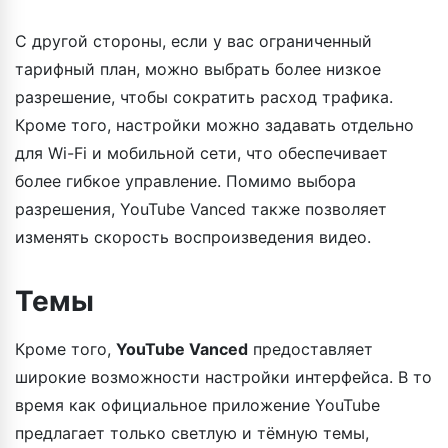
С другой стороны, если у вас ограниченный
тарифный план, можно выбрать более низкое
разрешение, чтобы сократить расход трафика.
Кроме того, настройки можно задавать отдельно
для Wi-Fi и мобильной сети, что обеспечивает
более гибкое управление. Помимо выбора
разрешения, YouTube Vanced также позволяет
изменять скорость воспроизведения видео.
Темы
Кроме того,
YouTube Vanced
предоставляет
широкие возможности настройки интерфейса. В то
время как официальное приложение YouTube
предлагает только светлую и тёмную темы,