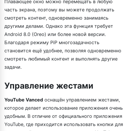
Плавающее окно можно перемещать в любую
часть экрана, поэтому вы можете продолжать
смотреть контент, одновременно занимаясь
другими делами. Однако эта функция требует
Android 8.0 (Oreo) или более новой версии.
Благодаря режиму PiP многозадачность
становится ещё удобнее, позволяя одновременно
смотреть любимый контент и выполнять другие
задачи.
Управление жестами
YouTube Vanced
оснащён управлением жестами,
которое делает использование приложения очень
удобным. В отличие от официального приложения
YouTube, где приходится использовать кнопки для