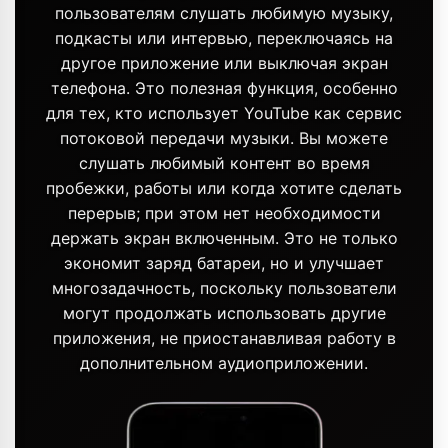
пользователям слушать любимую музыку,
подкасты или интервью, переключаясь на
другое приложение или выключая экран
телефона. Это полезная функция, особенно
для тех, кто использует YouTube как сервис
потоковой передачи музыки. Вы можете
слушать любимый контент во время
пробежки, работы или когда хотите сделать
перерыв; при этом нет необходимости
держать экран включенным. Это не только
экономит заряд батареи, но и улучшает
многозадачность, поскольку пользователи
могут продолжать использовать другие
приложения, не приостанавливая работу в
дополнительном аудиоприложении.