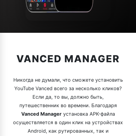
VANCED MANAGER
Никогда не думали, что сможете установить
YouTube Vanced всего за несколько кликов?
Если да, то вы, должно быть,
путешественник во времени. Благодаря
Vanced Manager
установка APK-файла
осуществляется в один клик на устройствах
Android, как рутированных, так и