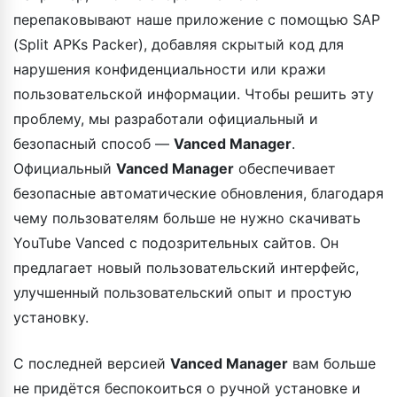
перепаковывают наше приложение с помощью SAP
(Split APKs Packer), добавляя скрытый код для
нарушения конфиденциальности или кражи
пользовательской информации. Чтобы решить эту
проблему, мы разработали официальный и
безопасный способ —
Vanced Manager
.
Официальный
Vanced Manager
обеспечивает
безопасные автоматические обновления, благодаря
чему пользователям больше не нужно скачивать
YouTube Vanced с подозрительных сайтов. Он
предлагает новый пользовательский интерфейс,
улучшенный пользовательский опыт и простую
установку.
С последней версией
Vanced Manager
вам больше
не придётся беспокоиться о ручной установке и