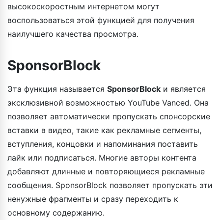
высокоскоростным интернетом могут
воспользоваться этой функцией для получения
наилучшего качества просмотра.
SponsorBlock
Эта функция называется
SponsorBlock
и является
эксклюзивной возможностью YouTube Vanced. Она
позволяет автоматически пропускать спонсорские
вставки в видео, такие как рекламные сегменты,
вступления, концовки и напоминания поставить
лайк или подписаться. Многие авторы контента
добавляют длинные и повторяющиеся рекламные
сообщения. SponsorBlock позволяет пропускать эти
ненужные фрагменты и сразу переходить к
основному содержанию.