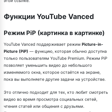
этой ссылке.
Функции YouTube Vanced
Режим PiP (картинка в картинке)
YouTube Vanced поддерживает режим
Picture-in-
Picture (PiP)
— функцию, которая обычно доступна
только пользователям YouTube Premium. Режим PiP
позволяет уменьшить видео до небольшого
изменяемого окна, которое остаётся на экране,
пока вы выполняете другие задачи на устройстве.
Это отлично подходит для тех, кто любит смотреть
видео во время просмотра социальных сетей,
чтения статей или общения с друзьями.