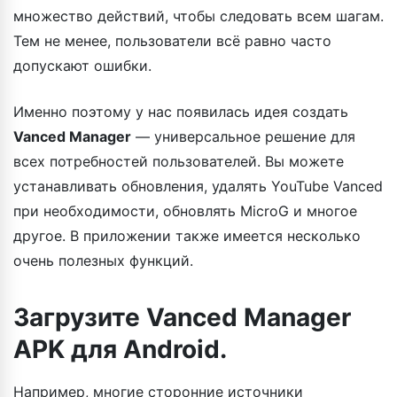
множество действий, чтобы следовать всем шагам.
Тем не менее, пользователи всё равно часто
допускают ошибки.
Именно поэтому у нас появилась идея создать
Vanced Manager
— универсальное решение для
всех потребностей пользователей. Вы можете
устанавливать обновления, удалять YouTube Vanced
при необходимости, обновлять MicroG и многое
другое. В приложении также имеется несколько
очень полезных функций.
Загрузите
Vanced Manager
APK
для Android.
Например, многие сторонние источники