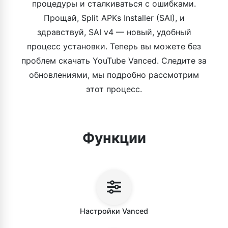
процедуры и сталкиваться с ошибками.
Прощай, Split APKs Installer (SAI), и
здравствуй, SAI v4 — новый, удобный
процесс установки. Теперь вы можете без
проблем скачать YouTube Vanced. Следите за
обновлениями, мы подробно рассмотрим
этот процесс.
Функции
Настройки Vanced