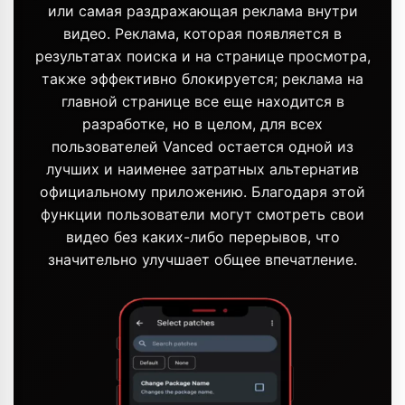
или самая раздражающая реклама внутри
видео. Реклама, которая появляется в
результатах поиска и на странице просмотра,
также эффективно блокируется; реклама на
главной странице все еще находится в
разработке, но в целом, для всех
пользователей Vanced остается одной из
лучших и наименее затратных альтернатив
официальному приложению. Благодаря этой
функции пользователи могут смотреть свои
видео без каких-либо перерывов, что
значительно улучшает общее впечатление.