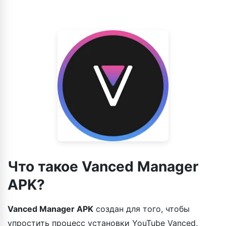
Что такое Vanced Manager
APK?
Vanced Manager APK
создан для того, чтобы
упростить процесс установки YouTube Vanced,