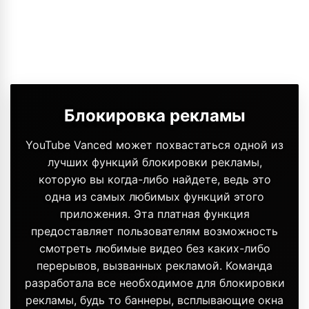
Блокировка рекламы
YouTube Vanced может похвастаться одной из
лучших функций блокировки рекламы,
которую вы когда-либо найдете, ведь это
одна из самых любимых функций этого
приложения. Эта платная функция
предоставляет пользователям возможность
смотреть любимые видео без каких-либо
перерывов, вызванных рекламой. Команда
разработала все необходимое для блокировки
рекламы, будь то баннеры, всплывающие окна