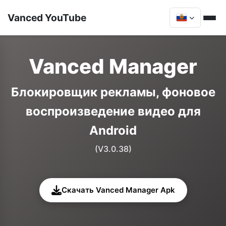
Vanced YouTube
Vanced Manager
Блокировщик рекламы, фоновое
воспроизведение видео для
Android
(V3.0.38)
Скачать Vanced Manager Apk