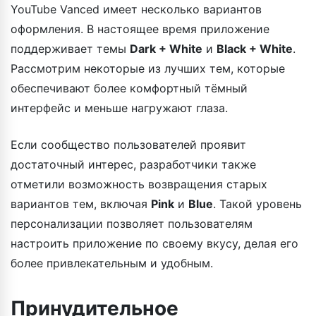
YouTube Vanced имеет несколько вариантов
оформления. В настоящее время приложение
поддерживает темы
Dark + White
и
Black + White
.
Рассмотрим некоторые из лучших тем, которые
обеспечивают более комфортный тёмный
интерфейс и меньше нагружают глаза.
Если сообщество пользователей проявит
достаточный интерес, разработчики также
отметили возможность возвращения старых
вариантов тем, включая
Pink
и
Blue
. Такой уровень
персонализации позволяет пользователям
настроить приложение по своему вкусу, делая его
более привлекательным и удобным.
Принудительное