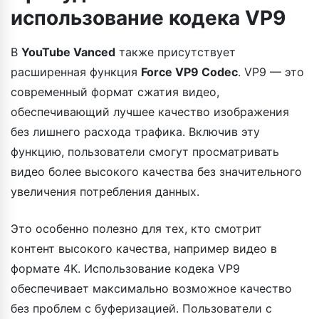
использование кодека VP9
В
YouTube Vanced
также присутствует
расширенная функция
Force VP9 Codec
. VP9 — это
современный формат сжатия видео,
обеспечивающий лучшее качество изображения
без лишнего расхода трафика. Включив эту
функцию, пользователи смогут просматривать
видео более высокого качества без значительного
увеличения потребления данных.
Это особенно полезно для тех, кто смотрит
контент высокого качества, например видео в
формате 4K. Использование кодека VP9
обеспечивает максимально возможное качество
без проблем с буферизацией. Пользователи с