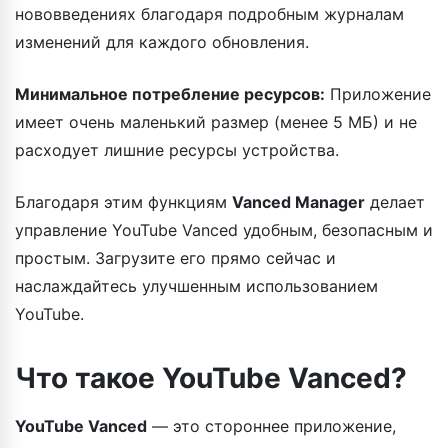
нововведениях благодаря подробным журналам
изменений для каждого обновления.
Минимальное потребление ресурсов:
Приложение
имеет очень маленький размер (менее 5 МБ) и не
расходует лишние ресурсы устройства.
Благодаря этим функциям
Vanced Manager
делает
управление YouTube Vanced удобным, безопасным и
простым. Загрузите его прямо сейчас и
наслаждайтесь улучшенным использованием
YouTube.
Что такое YouTube Vanced?
YouTube Vanced
— это стороннее приложение,