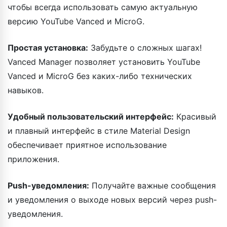
чтобы всегда использовать самую актуальную
версию YouTube Vanced и MicroG.
Простая установка:
Забудьте о сложных шагах!
Vanced Manager позволяет установить YouTube
Vanced и MicroG без каких-либо технических
навыков.
Удобный пользовательский интерфейс:
Красивый
и плавный интерфейс в стиле Material Design
обеспечивает приятное использование
приложения.
Push-уведомления:
Получайте важные сообщения
и уведомления о выходе новых версий через push-
уведомления.