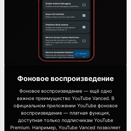
Фоновое воспроизведение
Фоновое воспроизведение — ещё одно
важное преимущество YouTube Vanced. В
официальном приложении YouTube фоновое
воспроизведение — платная функция,
доступная только подписчикам YouTube
Premium. Например, YouTube Vanced позволяет