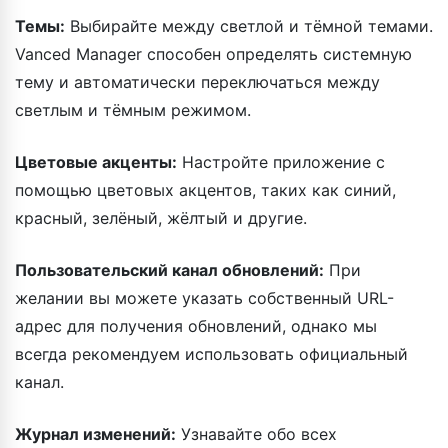
Темы:
Выбирайте между светлой и тёмной темами.
Vanced Manager способен определять системную
тему и автоматически переключаться между
светлым и тёмным режимом.
Цветовые акценты:
Настройте приложение с
помощью цветовых акцентов, таких как синий,
красный, зелёный, жёлтый и другие.
Пользовательский канал обновлений:
При
желании вы можете указать собственный URL-
адрес для получения обновлений, однако мы
всегда рекомендуем использовать официальный
канал.
Журнал изменений:
Узнавайте обо всех