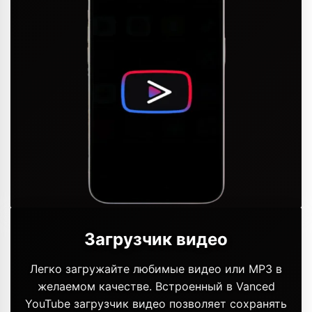
Загрузчик видео
Легко загружайте любимые видео или MP3 в
желаемом качестве. Встроенный в Vanced
YouTube загрузчик видео позволяет сохранять