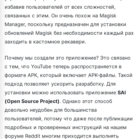
избавив пользователей от всех сложностей,
связанных с этим. Он очень похож на Magisk
Manager, поскольку предназначен для установки
обновлений Magisk без необходимости каждый раз
заходить в кастомное рекавери.
Почему мы создали это приложение? Это связано
с тем, что YouTube теперь распространяется в
формате APK, который включает APK-файлы. Такой
подход позволяет ускорить разработку. Для
установки можно использовать приложение
SAI
(Open Source Project)
. Однако этот способ
довольно неудобен для большинства
пользователей, потому что даже после публикации
подробных и проверенных инструкций на нашем
форуме Reddit многим приходится выполнять