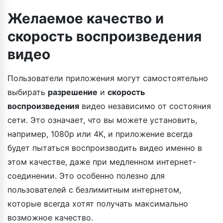
Желаемое качество и
скорость воспроизведения
видео
Пользователи приложения могут самостоятельно
выбирать
разрешение
и
скорость
воспроизведения
видео независимо от состояния
сети. Это означает, что вы можете установить,
например, 1080p или 4K, и приложение всегда
будет пытаться воспроизводить видео именно в
этом качестве, даже при медленном интернет-
соединении. Это особенно полезно для
пользователей с безлимитным интернетом,
которые всегда хотят получать максимально
возможное качество.