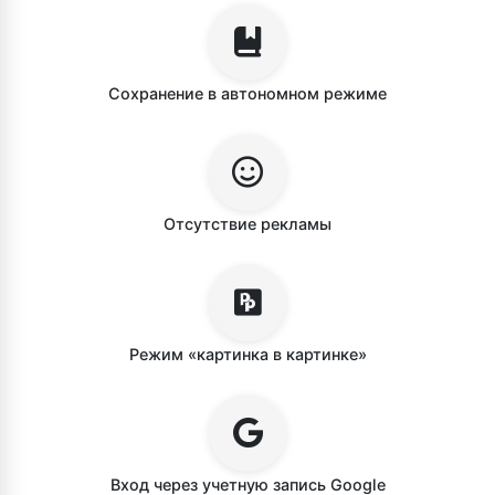
Сохранение в автономном режиме
Отсутствие рекламы
Режим «картинка в картинке»
Вход через учетную запись Google