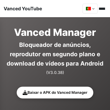
Vanced YouTube
Vanced Manager
Bloqueador de anúncios,
reprodutor em segundo plano e
download de vídeos para Android
(V3.0.38)
Baixar o APK do Vanced Manager