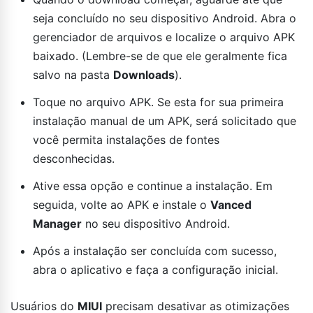
seja concluído no seu dispositivo Android. Abra o
gerenciador de arquivos e localize o arquivo APK
baixado. (Lembre-se de que ele geralmente fica
salvo na pasta
Downloads
).
Toque no arquivo APK. Se esta for sua primeira
instalação manual de um APK, será solicitado que
você permita instalações de fontes
desconhecidas.
Ative essa opção e continue a instalação. Em
seguida, volte ao APK e instale o
Vanced
Manager
no seu dispositivo Android.
Após a instalação ser concluída com sucesso,
abra o aplicativo e faça a configuração inicial.
Usuários do
MIUI
precisam desativar as otimizações