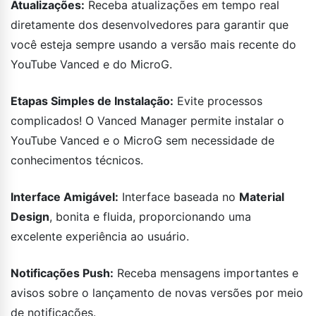
Atualizações:
Receba atualizações em tempo real
diretamente dos desenvolvedores para garantir que
você esteja sempre usando a versão mais recente do
YouTube Vanced e do MicroG.
Etapas Simples de Instalação:
Evite processos
complicados! O Vanced Manager permite instalar o
YouTube Vanced e o MicroG sem necessidade de
conhecimentos técnicos.
Interface Amigável:
Interface baseada no
Material
Design
, bonita e fluida, proporcionando uma
excelente experiência ao usuário.
Notificações Push:
Receba mensagens importantes e
avisos sobre o lançamento de novas versões por meio
de notificações.