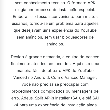
sem conhecimento técnico. O formato APK
exigia um processo de instalação especial.
Embora isso fosse inconveniente para muitos
usuários, tornou-se um problema para aqueles
que desejavam uma experiência do YouTube
sem anúncios, sem usar bloqueadores de
anúncios.
Devido à grande demanda, a equipe do Vanced
finalmente atendeu aos pedidos. Aqui está uma
maneira fácil de obter o APK do YouTube
Vanced no Android. Com o Vanced Manager,
você não precisa se preocupar com
procedimentos complicados ou mensagens de
erro. Adeus, Split APKs Installer (SAI), e olá SAI
v4 para uma experiência de instalação ainda