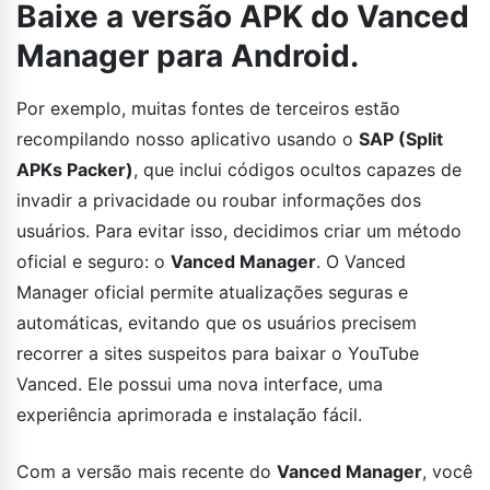
Baixe a versão
APK do Vanced
Manager
para Android.
Por exemplo, muitas fontes de terceiros estão
recompilando nosso aplicativo usando o
SAP (Split
APKs Packer)
, que inclui códigos ocultos capazes de
invadir a privacidade ou roubar informações dos
usuários. Para evitar isso, decidimos criar um método
oficial e seguro: o
Vanced Manager
. O Vanced
Manager oficial permite atualizações seguras e
automáticas, evitando que os usuários precisem
recorrer a sites suspeitos para baixar o YouTube
Vanced. Ele possui uma nova interface, uma
experiência aprimorada e instalação fácil.
Com a versão mais recente do
Vanced Manager
, você