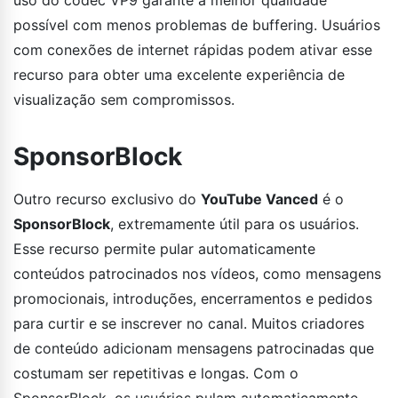
possível com menos problemas de buffering. Usuários
com conexões de internet rápidas podem ativar esse
recurso para obter uma excelente experiência de
visualização sem compromissos.
SponsorBlock
Outro recurso exclusivo do
YouTube Vanced
é o
SponsorBlock
, extremamente útil para os usuários.
Esse recurso permite pular automaticamente
conteúdos patrocinados nos vídeos, como mensagens
promocionais, introduções, encerramentos e pedidos
para curtir e se inscrever no canal. Muitos criadores
de conteúdo adicionam mensagens patrocinadas que
costumam ser repetitivas e longas. Com o
SponsorBlock, os usuários pulam automaticamente