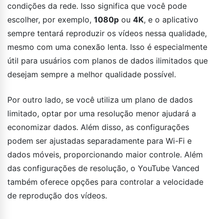
condições da rede. Isso significa que você pode
escolher, por exemplo,
1080p
ou
4K
, e o aplicativo
sempre tentará reproduzir os vídeos nessa qualidade,
mesmo com uma conexão lenta. Isso é especialmente
útil para usuários com planos de dados ilimitados que
desejam sempre a melhor qualidade possível.
Por outro lado, se você utiliza um plano de dados
limitado, optar por uma resolução menor ajudará a
economizar dados. Além disso, as configurações
podem ser ajustadas separadamente para Wi-Fi e
dados móveis, proporcionando maior controle. Além
das configurações de resolução, o YouTube Vanced
também oferece opções para controlar a velocidade
de reprodução dos vídeos.