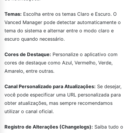
Temas:
Escolha entre os temas Claro e Escuro. O
Vanced Manager pode detectar automaticamente o
tema do sistema e alternar entre o modo claro e
escuro quando necessário.
Cores de Destaque:
Personalize o aplicativo com
cores de destaque como Azul, Vermelho, Verde,
Amarelo, entre outras.
Canal Personalizado para Atualizações:
Se desejar,
você pode especificar uma URL personalizada para
obter atualizações, mas sempre recomendamos
utilizar o canal oficial.
Registro de Alterações (Changelogs):
Saiba tudo o