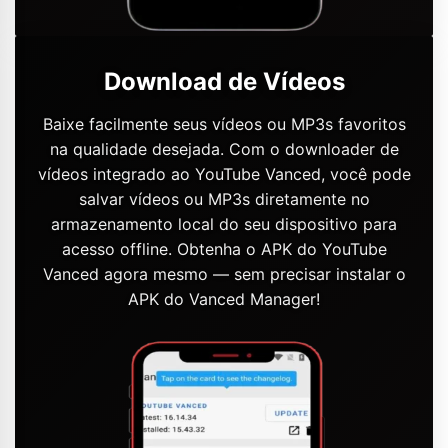
Download de Vídeos
Baixe facilmente seus vídeos ou MP3s favoritos
na qualidade desejada. Com o downloader de
vídeos integrado ao YouTube Vanced, você pode
salvar vídeos ou MP3s diretamente no
armazenamento local do seu dispositivo para
acesso offline. Obtenha o APK do YouTube
Vanced agora mesmo — sem precisar instalar o
APK do Vanced Manager!