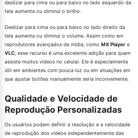
deslizar para cima ou para baixo no lado esquerdo da
tela aumenta ou diminui o brilho.
Deslizar para cima ou para baixo no lado direito da
tela aumenta ou diminui o volume. Assim como em
reprodutores avançados de mídia, como
MX Player
e
VLC
, esse recurso é uma excelente adição para quem
assiste muitos vídeos no celular. Ele é especialmente
útil em ambientes com pouca luz ou em situações em
que ajustar botões manualmente seria inconveniente.
Qualidade e Velocidade de
Reprodução Personalizadas
Os usuários podem definir a resolução e a velocidade
de reprodução dos vídeos independentemente das