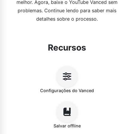
melhor. Agora, baixe o YouTube Vanced sem
problemas. Continue lendo para saber mais
detalhes sobre o processo.
Recursos
Configurações do Vanced
Salvar offline