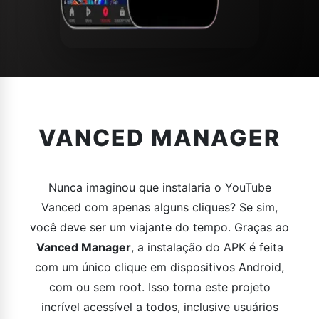
VANCED MANAGER
Nunca imaginou que instalaria o YouTube
Vanced com apenas alguns cliques? Se sim,
você deve ser um viajante do tempo. Graças ao
Vanced Manager
, a instalação do APK é feita
com um único clique em dispositivos Android,
com ou sem root. Isso torna este projeto
incrível acessível a todos, inclusive usuários