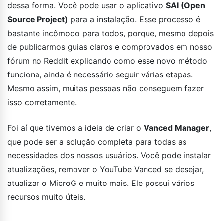
dessa forma. Você pode usar o aplicativo
SAI (Open
Source Project)
para a instalação. Esse processo é
bastante incômodo para todos, porque, mesmo depois
de publicarmos guias claros e comprovados em nosso
fórum no Reddit explicando como esse novo método
funciona, ainda é necessário seguir várias etapas.
Mesmo assim, muitas pessoas não conseguem fazer
isso corretamente.
Foi aí que tivemos a ideia de criar o
Vanced Manager
,
que pode ser a solução completa para todas as
necessidades dos nossos usuários. Você pode instalar
atualizações, remover o YouTube Vanced se desejar,
atualizar o MicroG e muito mais. Ele possui vários
recursos muito úteis.