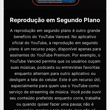
Reprodução em Segundo Plano
A reprodução em segundo plano é outro grande
benefício do YouTube Vanced. No aplicativo
oficial do YouTube, a reprodução em segundo
plano é um recurso pago, disponível apenas para
assinantes do YouTube Premium. Por exemplo, o
YouTube Vanced permite que os usuários ouçam
suas músicas, podcasts ou entrevistas favoritas
enquanto alternam para outro aplicativo ou
desligam a tela do celular. Este é um recurso útil,
especialmente para quem usa o YouTube como
serviço de streaming de música. Você pode ouvir
seu conteúdo preferido enquanto corre, trabalha
ou quando quiser fazer uma pausa; não é