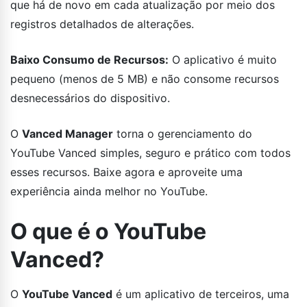
que há de novo em cada atualização por meio dos
registros detalhados de alterações.
Baixo Consumo de Recursos:
O aplicativo é muito
pequeno (menos de 5 MB) e não consome recursos
desnecessários do dispositivo.
O
Vanced Manager
torna o gerenciamento do
YouTube Vanced simples, seguro e prático com todos
esses recursos. Baixe agora e aproveite uma
experiência ainda melhor no YouTube.
O que é o YouTube
Vanced?
O
YouTube Vanced
é um aplicativo de terceiros, uma