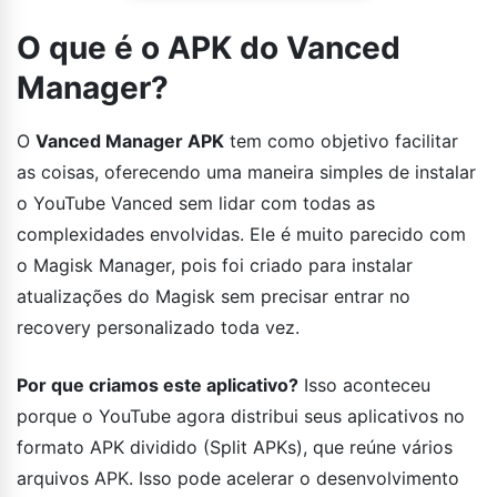
O que é o APK do Vanced
Manager?
O
Vanced Manager APK
tem como objetivo facilitar
as coisas, oferecendo uma maneira simples de instalar
o YouTube Vanced sem lidar com todas as
complexidades envolvidas. Ele é muito parecido com
o Magisk Manager, pois foi criado para instalar
atualizações do Magisk sem precisar entrar no
recovery personalizado toda vez.
Por que criamos este aplicativo?
Isso aconteceu
porque o YouTube agora distribui seus aplicativos no
formato APK dividido (Split APKs), que reúne vários
arquivos APK. Isso pode acelerar o desenvolvimento