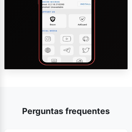
Perguntas frequentes