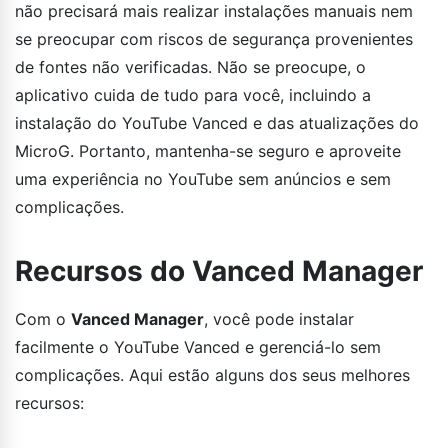
não precisará mais realizar instalações manuais nem
se preocupar com riscos de segurança provenientes
de fontes não verificadas. Não se preocupe, o
aplicativo cuida de tudo para você, incluindo a
instalação do YouTube Vanced e das atualizações do
MicroG. Portanto, mantenha-se seguro e aproveite
uma experiência no YouTube sem anúncios e sem
complicações.
Recursos do Vanced Manager
Com o
Vanced Manager
, você pode instalar
facilmente o YouTube Vanced e gerenciá-lo sem
complicações. Aqui estão alguns dos seus melhores
recursos: