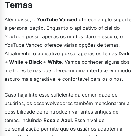
Temas
Além disso, o
YouTube Vanced
oferece amplo suporte
à personalização. Enquanto o aplicativo oficial do
YouTube possui apenas os modos claro e escuro, o
YouTube Vanced oferece várias opções de temas.
Atualmente, o aplicativo possui apenas os temas
Dark
+ White
e
Black + White
. Vamos conhecer alguns dos
melhores temas que oferecem uma interface em modo
escuro mais agradável e confortável para os olhos.
Caso haja interesse suficiente da comunidade de
usuários, os desenvolvedores também mencionaram a
possibilidade de reintroduzir variantes antigas de
temas, incluindo
Rosa
e
Azul
. Esse nível de
personalização permite que os usuários adaptem a