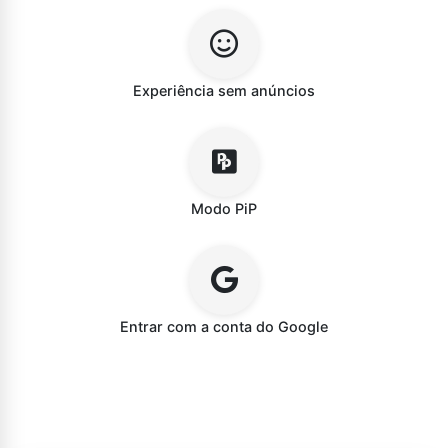
Experiência sem anúncios
Modo PiP
Entrar com a conta do Google