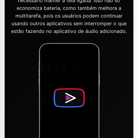
necessário manter a tela ligada. Isso não só
economiza bateria, como também melhora a
multitarefa, pois os usuários podem continuar
usando outros aplicativos sem interromper o que
estão fazendo no aplicativo de áudio adicionado.