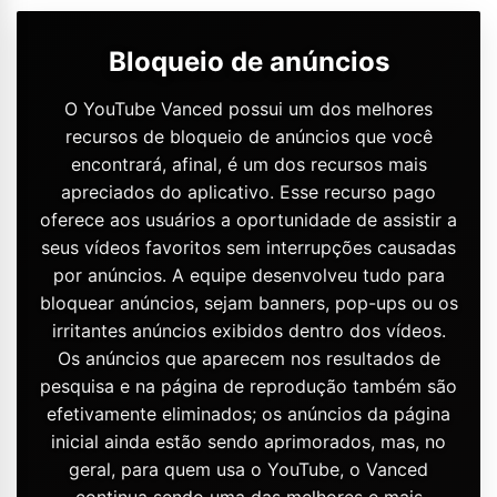
Bloqueio de anúncios
O YouTube Vanced possui um dos melhores
recursos de bloqueio de anúncios que você
encontrará, afinal, é um dos recursos mais
apreciados do aplicativo. Esse recurso pago
oferece aos usuários a oportunidade de assistir a
seus vídeos favoritos sem interrupções causadas
por anúncios. A equipe desenvolveu tudo para
bloquear anúncios, sejam banners, pop-ups ou os
irritantes anúncios exibidos dentro dos vídeos.
Os anúncios que aparecem nos resultados de
pesquisa e na página de reprodução também são
efetivamente eliminados; os anúncios da página
inicial ainda estão sendo aprimorados, mas, no
geral, para quem usa o YouTube, o Vanced