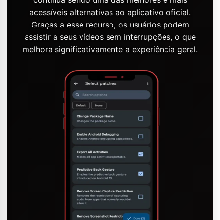
continua sendo uma das melhores e mais
acessíveis alternativas ao aplicativo oficial.
Graças a esse recurso, os usuários podem
assistir a seus vídeos sem interrupções, o que
melhora significativamente a experiência geral.