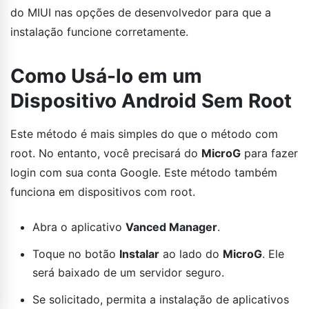
do MIUI nas opções de desenvolvedor para que a
instalação funcione corretamente.
Como Usá-lo em um
Dispositivo Android Sem Root
Este método é mais simples do que o método com
root. No entanto, você precisará do
MicroG
para fazer
login com sua conta Google. Este método também
funciona em dispositivos com root.
Abra o aplicativo
Vanced Manager
.
Toque no botão
Instalar
ao lado do
MicroG
. Ele
será baixado de um servidor seguro.
Se solicitado, permita a instalação de aplicativos