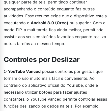
qualquer parte da tela, permitindo continuar
acompanhando o conteúdo enquanto faz outras
atividades. Esse recurso exige que o dispositivo esteja
executando o
Android 8.0 (Oreo)
ou superior. Com o
modo PiP, a multitarefa fica ainda melhor, permitindo
assistir aos seus conteúdos favoritos enquanto realiza
outras tarefas ao mesmo tempo.
Controles por Deslizar
O
YouTube Vanced
possui controles por gestos que
tornam o uso muito mais fácil e conveniente. Ao
contrário do aplicativo oficial do YouTube, onde é
necessário utilizar botões para fazer ajustes
constantes, o YouTube Vanced permite controlar essas
funções deslizando os dedos na tela. Por exemplo,