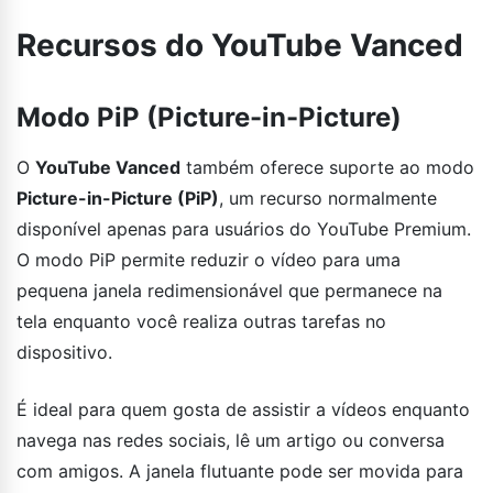
Recursos do YouTube Vanced
Modo PiP (Picture-in-Picture)
O
YouTube Vanced
também oferece suporte ao modo
Picture-in-Picture (PiP)
, um recurso normalmente
disponível apenas para usuários do YouTube Premium.
O modo PiP permite reduzir o vídeo para uma
pequena janela redimensionável que permanece na
tela enquanto você realiza outras tarefas no
dispositivo.
É ideal para quem gosta de assistir a vídeos enquanto
navega nas redes sociais, lê um artigo ou conversa
com amigos. A janela flutuante pode ser movida para