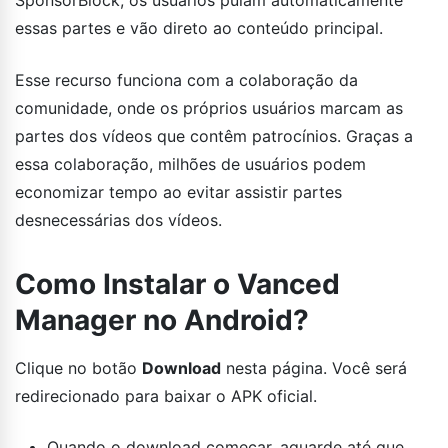
essas partes e vão direto ao conteúdo principal.
Esse recurso funciona com a colaboração da
comunidade, onde os próprios usuários marcam as
partes dos vídeos que contêm patrocínios. Graças a
essa colaboração, milhões de usuários podem
economizar tempo ao evitar assistir partes
desnecessárias dos vídeos.
Como Instalar o Vanced
Manager no Android?
Clique no botão
Download
nesta página. Você será
redirecionado para baixar o APK oficial.
Quando o download começar, aguarde até que