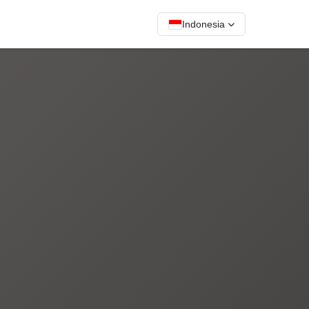
Indonesia