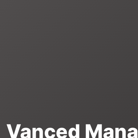
Vanced Mana