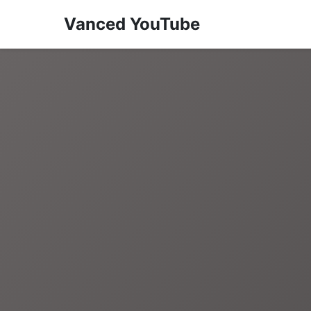
Vanced YouTube